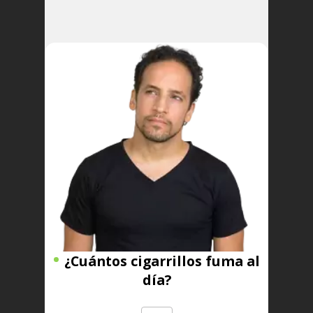
¿Cuántos cigarrillos fuma al
día?