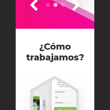
¿Cómo
trabajamos?