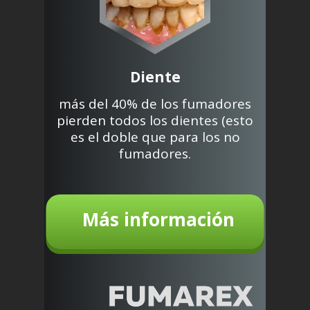
Diente
más del 40% de los fumadores
pierden todos los dientes (esto
es el doble que para los no
fumadores.
Más información