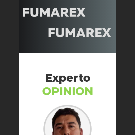
Experto
OPINION