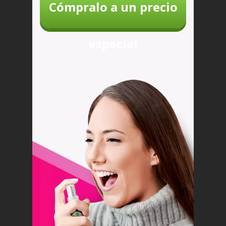
Cómpralo a un precio
especial