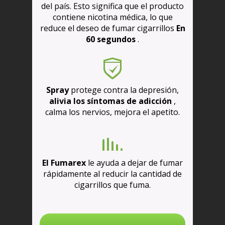
del país. Esto significa que el producto
contiene nicotina médica, lo que
reduce el deseo de fumar cigarrillos
En
60 segundos
.
Spray
protege contra la depresión,
alivia los síntomas de adicción
,
calma los nervios, mejora el apetito.
El Fumarex
le ayuda a dejar de fumar
rápidamente al reducir la cantidad de
cigarrillos que fuma.