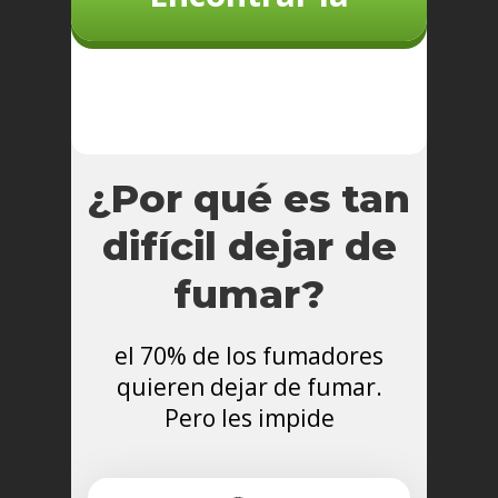
respuesta
¿Por qué es tan
difícil dejar de
fumar?
el 70% de los fumadores
quieren dejar de fumar.
Pero les impide