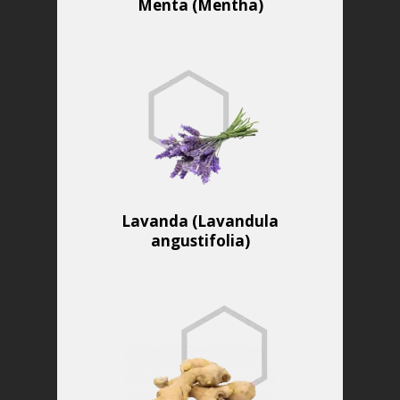
Menta (Mentha)
Lavanda (Lavandula
angustifolia)