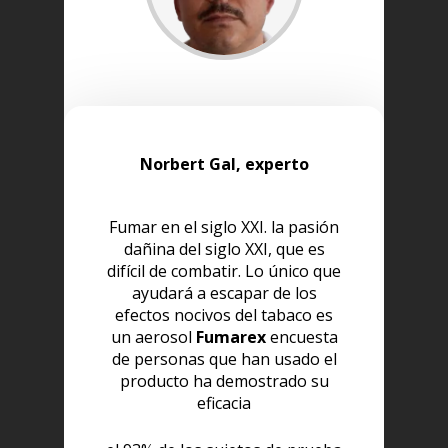
Norbert Gal, experto
Fumar en el siglo XXI. la pasión
dañina del siglo XXI, que es
difícil de combatir. Lo único que
ayudará a escapar de los
efectos nocivos del tabaco es
un aerosol
Fumarex
encuesta
de personas que han usado el
producto ha demostrado su
eficacia