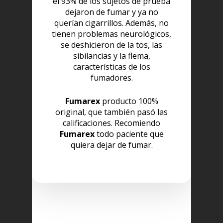
el 93% de los sujetos de prueba
dejaron de fumar y ya no
querían cigarrillos. Además, no
tienen problemas neurológicos,
se deshicieron de la tos, las
sibilancias y la flema,
características de los
fumadores.
Fumarex
producto 100%
original, que también pasó las
calificaciones. Recomiendo
Fumarex
todo paciente que
quiera dejar de fumar.