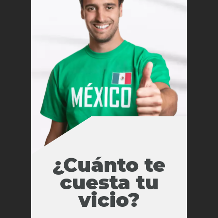
¿Cuánto te
cuesta tu
vicio?