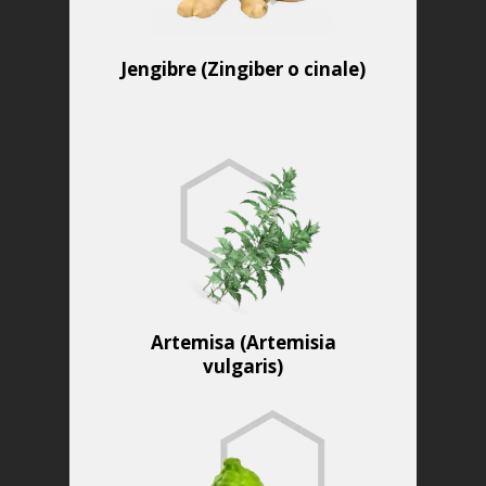
Jengibre (Zingiber o cinale)
Artemisa (Artemisia
vulgaris)