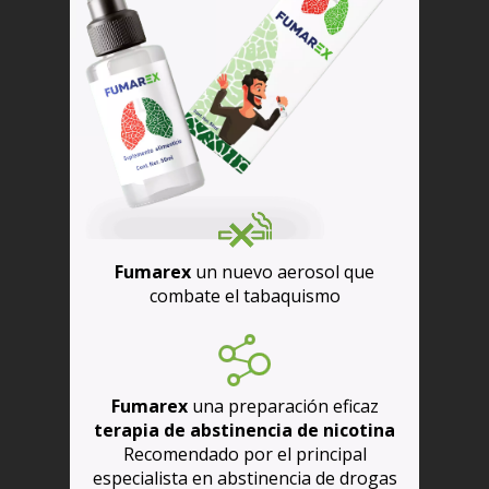
Fumarex
un nuevo aerosol que
combate el tabaquismo
Fumarex
una preparación eficaz
terapia de abstinencia de nicotina
Recomendado por el principal
especialista en abstinencia de drogas