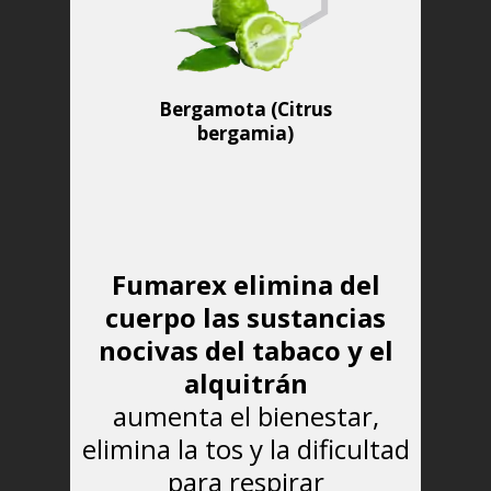
Bergamota (Citrus
bergamia)
Fumarex elimina del
cuerpo las sustancias
nocivas del tabaco y el
alquitrán
aumenta el bienestar,
elimina la tos y la dificultad
para respirar