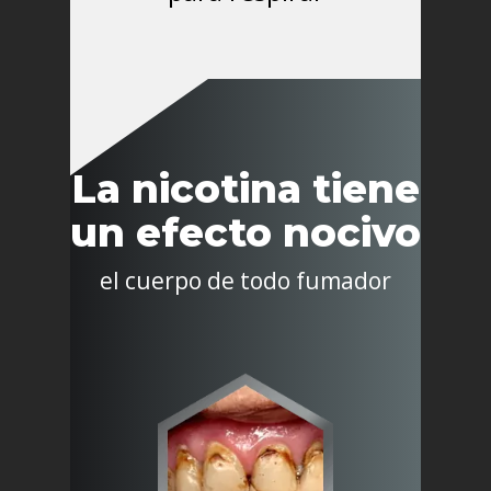
La nicotina tiene
un efecto nocivo
el cuerpo de todo fumador