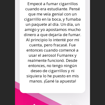
Empecé a fumar cigarrillos
cuando era estudiante. Pensé
que me veía genial con un
cigarrillo en la boca, y fumaba
un paquete al día. Un día, un
amigo y yo apostamos mucho
dinero a que dejaría de fumar.
Al principio lo intenté por mi
cuenta, pero fracasé. Fue
entonces cuando comencé a
usar el aerosol Fumarex y
realmente funcionó. Desde
entonces, no tengo ningún
deseo de cigarrillos y ni
siquiera lo he puesto en mis
manos. ¡Gané la apuesta!