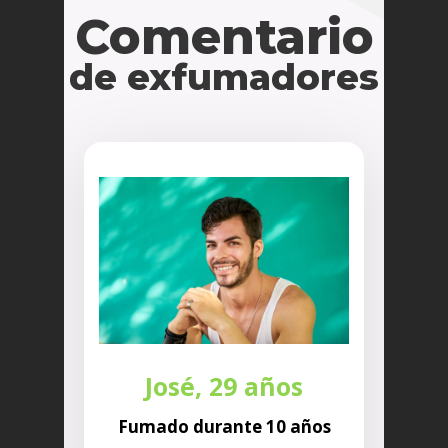
Comentario
de exfumadores
José, 29 años
Fumado durante 10 años