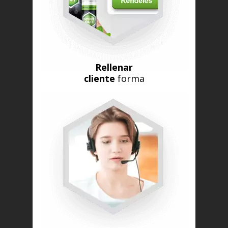
Rellenar
cliente
forma