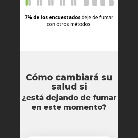
7% de los encuestados
deje de fumar
con otros métodos.
Cómo cambiará su
salud si
¿está dejando de fumar
en este momento?