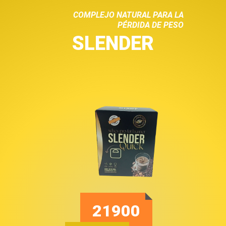
COMPLEJO NATURAL PARA LA
PÉRDIDA DE PESO
SLENDER
21900