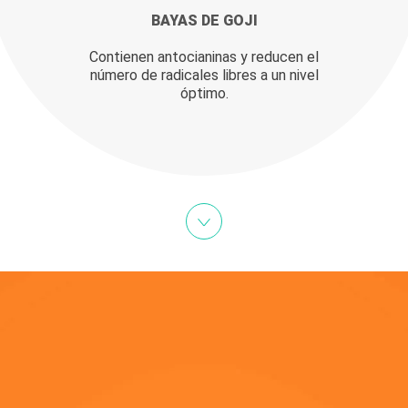
BAYAS DE GOJI
Contienen antocianinas y reducen el
número de radicales libres a un nivel
óptimo.