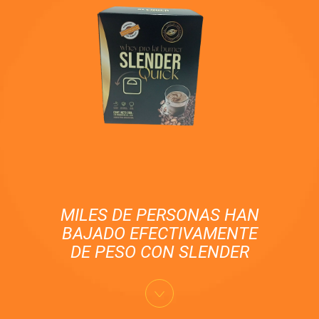
MILES DE PERSONAS HAN
BAJADO EFECTIVAMENTE
DE PESO CON SLENDER