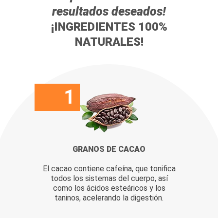
resultados deseados!
¡INGREDIENTES 100%
NATURALES!
1
GRANOS DE CACAO
El cacao contiene cafeína, que tonifica
todos los sistemas del cuerpo, así
como los ácidos esteáricos y los
taninos, acelerando la digestión.