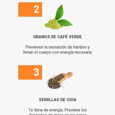
2
GRANOS DE CAFÉ VERDE
Previenen la sensación de hambre y
llenan el cuerpo con energía necesaria.
3
SEMILLAS DE CHIA
Te llena de energía. Previene los